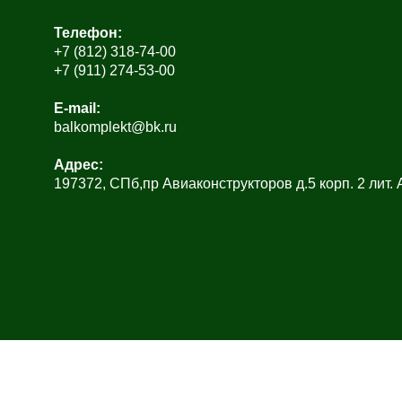
Телефон:
+7 (812) 318-74-00
+7 (911) 274-53-00
E-mail:
balkomplekt@bk.ru
Адрес:
197372, СПб,пр Авиаконструкторов д.5 корп. 2 лит.