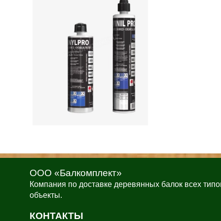
ООО «Балкомплект»
Компания по доставке деревянных балок всех типо
объекты.
КОНТАКТЫ