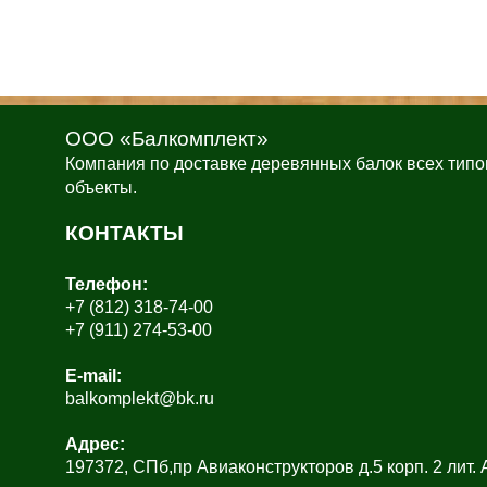
ООО «Балкомплект»
Компания по доставке деревянных балок всех типо
объекты.
КОНТАКТЫ
Телефон:
+7 (812) 318-74-00
+7 (911) 274-53-00
E-mail:
balkomplekt@bk.ru
Адрес:
197372, СПб,пр Авиаконструкторов д.5 корп. 2 лит.