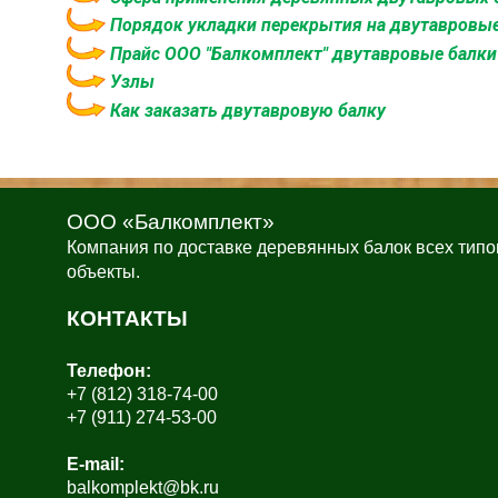
Порядок укладки перекрытия на двутавровые
Прайс ООО "Балкомплект" двутавровые балки
Узлы
Как заказать двутавровую балку
ООО «Балкомплект»
Компания по доставке деревянных балок всех типо
объекты.
КОНТАКТЫ
Телефон:
+7 (812) 318-74-00
+7 (911) 274-53-00
E-mail:
balkomplekt@bk.ru