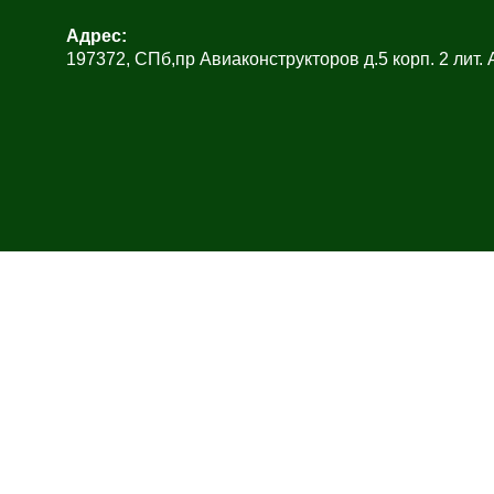
Адрес:
197372, СПб,пр Авиаконструкторов д.5 корп. 2 лит.