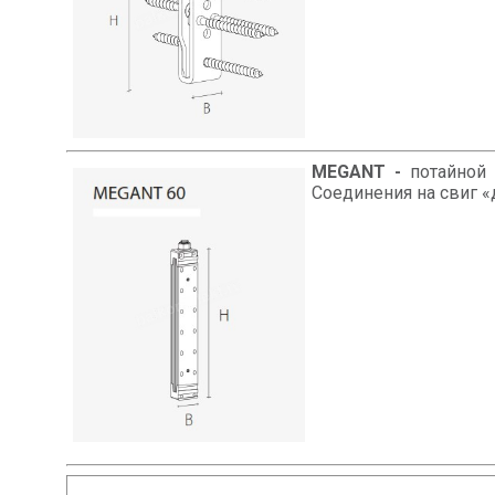
MEGANT -
потайной
Соединения на свиг «