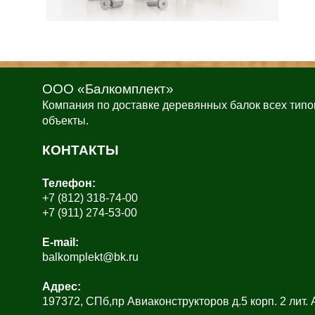
ООО «Балкомплект»
Компания по доставке деревянных балок всех типо
объекты.
КОНТАКТЫ
Телефон:
+7 (812) 318-74-00
+7 (911) 274-53-00
E-mail:
balkomplekt@bk.ru
Адрес:
197372, СПб,пр Авиаконструкторов д.5 корп. 2 лит.